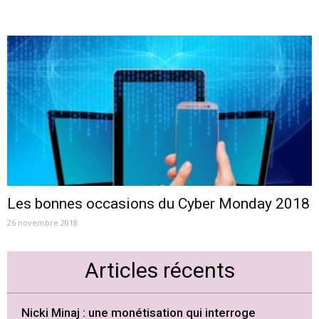
Les bonnes occasions du Cyber Monday 2018
26 novembre 2018
Articles récents
Nicki Minaj : une monétisation qui interroge