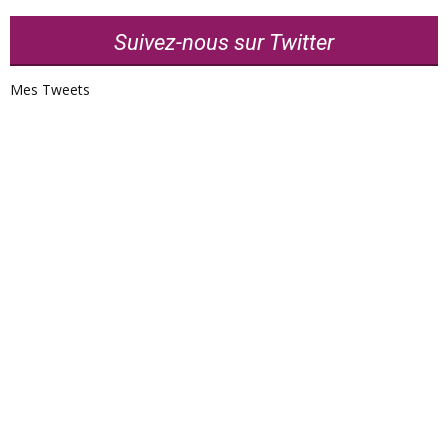
Suivez-nous sur Twitter
Mes Tweets