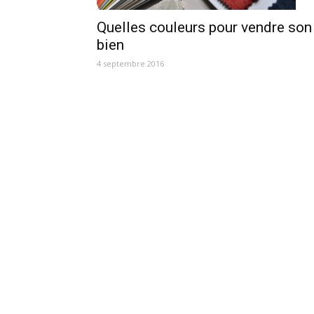
Quelles couleurs pour vendre son
bien
4 septembre 2016