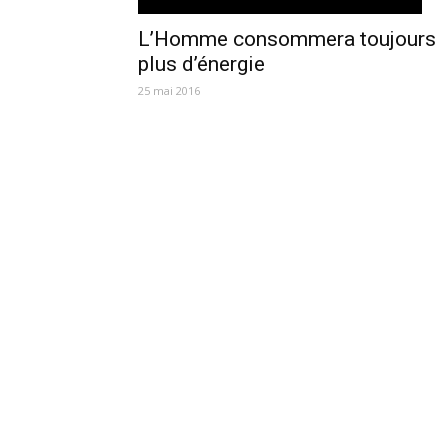
L’Homme consommera toujours
plus d’énergie
25 mai 2016