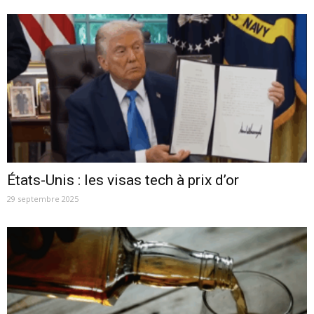
États-Unis : les visas tech à prix d’or
29 septembre 2025