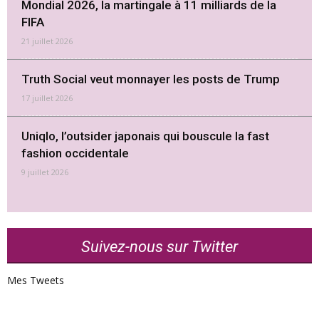
Mondial 2026, la martingale à 11 milliards de la
FIFA
21 juillet 2026
Truth Social veut monnayer les posts de Trump
17 juillet 2026
Uniqlo, l’outsider japonais qui bouscule la fast
fashion occidentale
9 juillet 2026
Suivez-nous sur Twitter
Mes Tweets