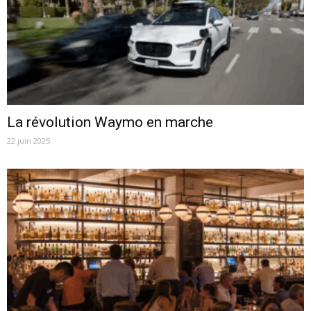
La révolution Waymo en marche
22 juin 2025