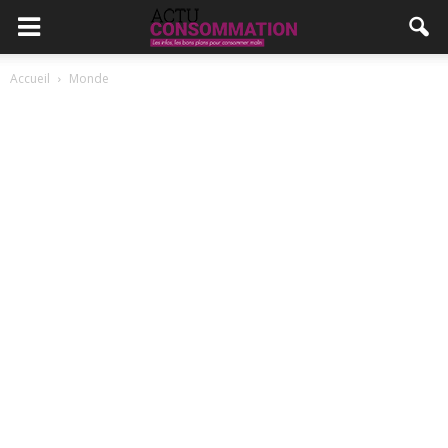
Accueil
Monde