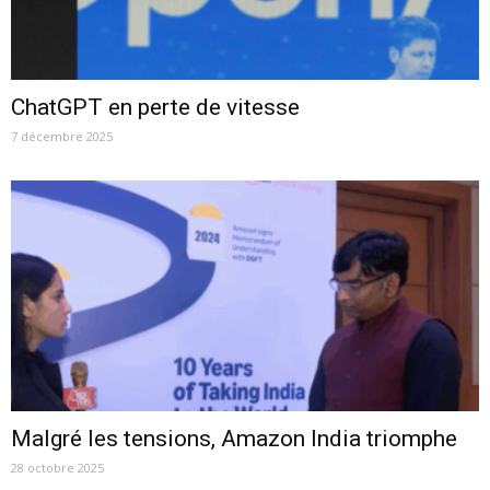
ChatGPT en perte de vitesse
7 décembre 2025
Malgré les tensions, Amazon India triomphe
28 octobre 2025