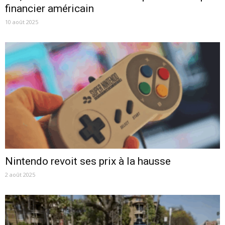
financier américain
10 août 2025
Nintendo revoit ses prix à la hausse
2 août 2025