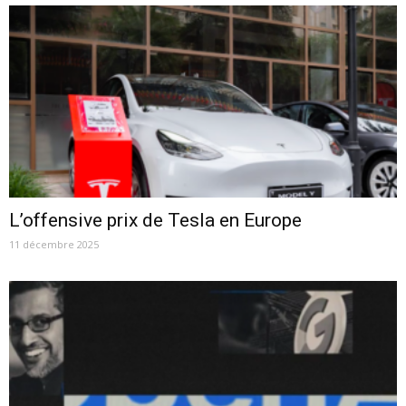
L’offensive prix de Tesla en Europe
11 décembre 2025