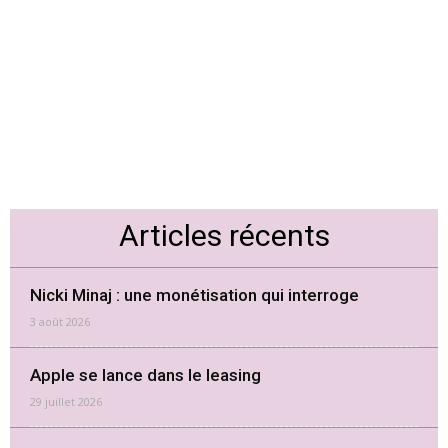
Articles récents
Nicki Minaj : une monétisation qui interroge
3 août 2026
Apple se lance dans le leasing
29 juillet 2026