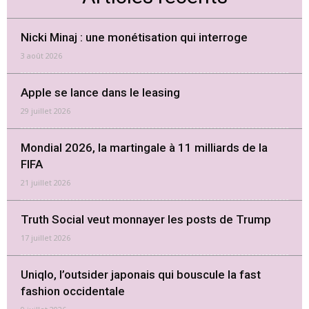
Nicki Minaj : une monétisation qui interroge
3 août 2026
Apple se lance dans le leasing
29 juillet 2026
Mondial 2026, la martingale à 11 milliards de la
FIFA
21 juillet 2026
Truth Social veut monnayer les posts de Trump
17 juillet 2026
Uniqlo, l’outsider japonais qui bouscule la fast
fashion occidentale