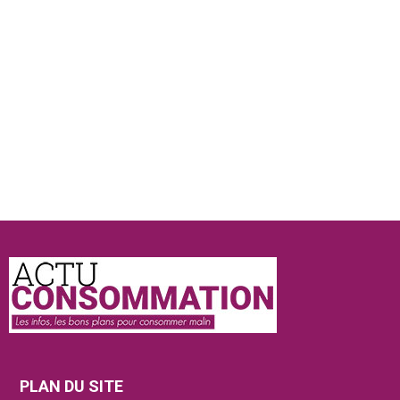
Actu
Consommation
PLAN DU SITE