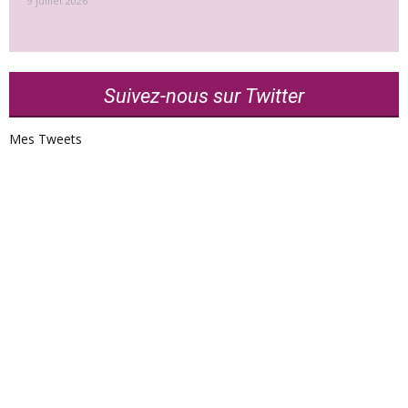
9 juillet 2026
Suivez-nous sur Twitter
Mes Tweets