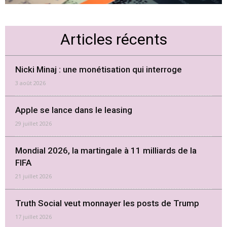
Articles récents
Nicki Minaj : une monétisation qui interroge
3 août 2026
Apple se lance dans le leasing
29 juillet 2026
Mondial 2026, la martingale à 11 milliards de la
FIFA
21 juillet 2026
Truth Social veut monnayer les posts de Trump
17 juillet 2026