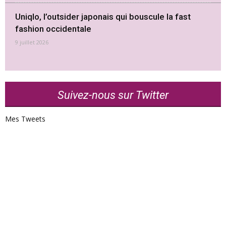
Uniqlo, l’outsider japonais qui bouscule la fast
fashion occidentale
9 juillet 2026
Suivez-nous sur Twitter
Mes Tweets