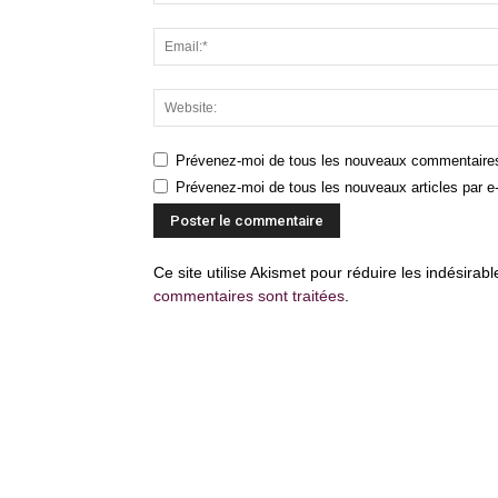
Prévenez-moi de tous les nouveaux commentaires
Prévenez-moi de tous les nouveaux articles par e-
Ce site utilise Akismet pour réduire les indésirab
commentaires sont traitées
.