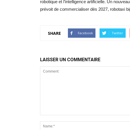
robotique et l’intelligence artificielle. Un nouve
prévoit de commercialiser dès 2027, robotaxi 
SHARE
Facebook
Twitter
LAISSER UN COMMENTAIRE