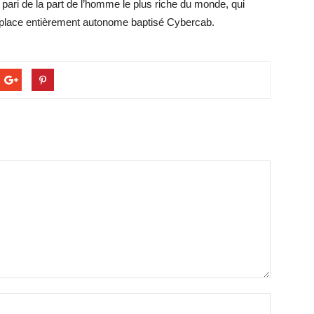
au pari de la part de l’homme le plus riche du monde, qui
biplace entièrement autonome baptisé Cybercab.