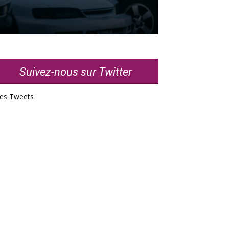
Suivez-nous sur Twitter
es Tweets