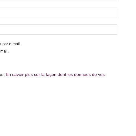
 par e-mail.
mail.
les.
En savoir plus sur la façon dont les données de vos