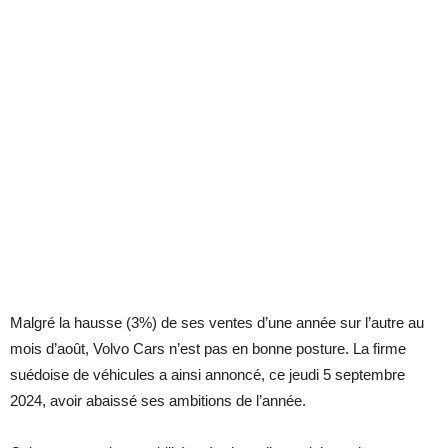
Malgré la hausse (3%) de ses ventes d’une année sur l’autre au
mois d’août, Volvo Cars n’est pas en bonne posture. La firme
suédoise de véhicules a ainsi annoncé, ce jeudi 5 septembre
2024, avoir abaissé ses ambitions de l’année.