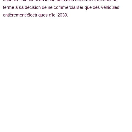
terme à sa décision de ne commercialiser que des véhicules
entièrement électriques d’ici 2030
.