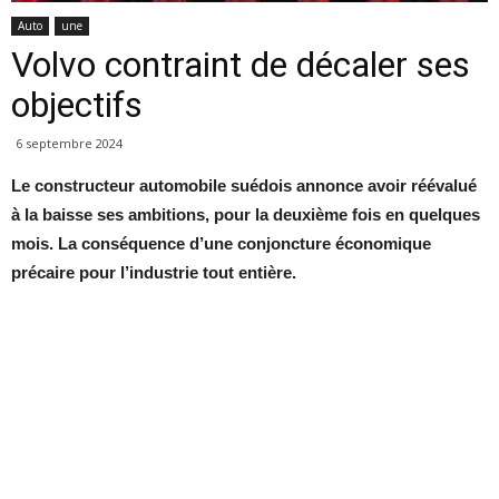
Auto
une
Volvo contraint de décaler ses
objectifs
6 septembre 2024
Le constructeur automobile suédois annonce avoir réévalué
à la baisse ses ambitions, pour la deuxième fois en quelques
mois. La conséquence d’une conjoncture économique
précaire pour l’industrie tout entière.