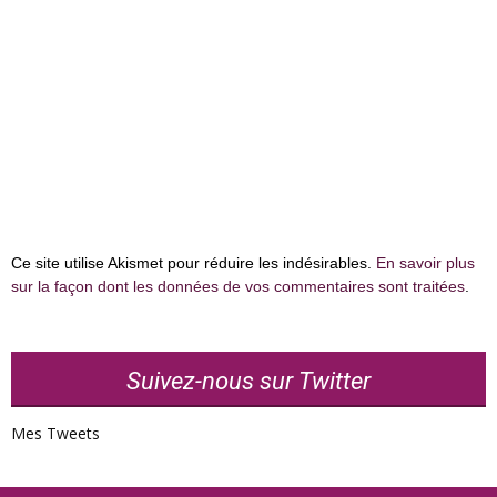
Ce site utilise Akismet pour réduire les indésirables.
En savoir plus
sur la façon dont les données de vos commentaires sont traitées
.
Suivez-nous sur Twitter
Mes Tweets