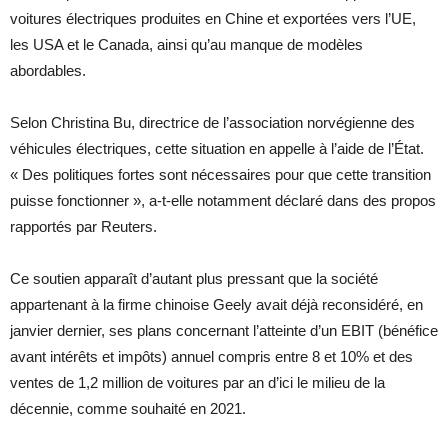
voitures électriques produites en Chine et exportées vers l’UE,
les USA et le Canada, ainsi qu’au manque de modèles
abordables.
Selon Christina Bu, directrice de l’association norvégienne des
véhicules électriques, cette situation en appelle à l’aide de l’État.
« Des politiques fortes sont nécessaires pour que cette transition
puisse fonctionner », a-t-elle notamment déclaré dans des propos
rapportés par Reuters.
Ce soutien apparaît d’autant plus pressant que la société
appartenant à la firme chinoise Geely avait déjà reconsidéré, en
janvier dernier, ses plans concernant l’atteinte d’un EBIT (bénéfice
avant intérêts et impôts) annuel compris entre 8 et 10% et des
ventes de 1,2 million de voitures par an d’ici le milieu de la
décennie, comme souhaité en 2021.