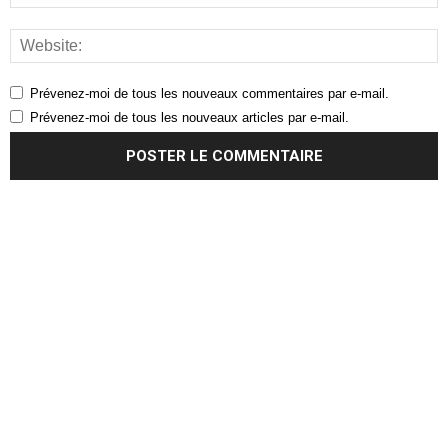
Prévenez-moi de tous les nouveaux commentaires par e-mail.
Prévenez-moi de tous les nouveaux articles par e-mail.