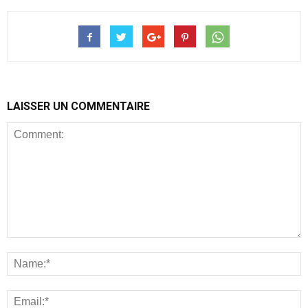
LAISSER UN COMMENTAIRE