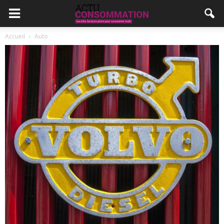
Accueil
Auto