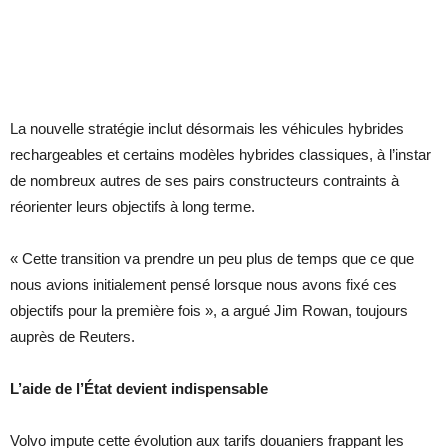
La nouvelle stratégie inclut désormais les véhicules hybrides
rechargeables et certains modèles hybrides classiques, à l’instar
de nombreux autres de ses pairs constructeurs contraints à
réorienter leurs objectifs à long terme.
« Cette transition va prendre un peu plus de temps que ce que
nous avions initialement pensé lorsque nous avons fixé ces
objectifs pour la première fois », a argué Jim Rowan, toujours
auprès de Reuters.
L’aide de l’État devient indispensable
Volvo impute cette évolution aux tarifs douaniers frappant les