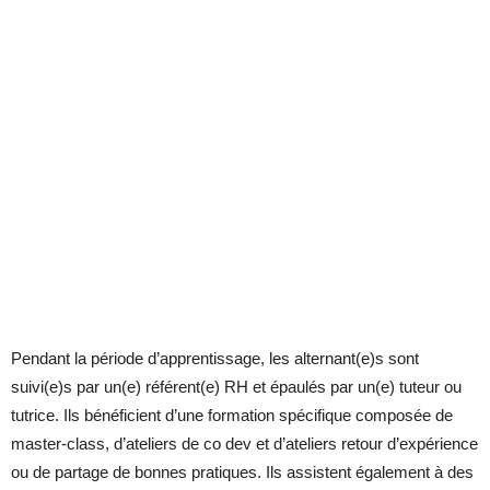
Pendant la période d’apprentissage, les alternant(e)s sont
suivi(e)s par un(e) référent(e) RH et épaulés par un(e) tuteur ou
tutrice. Ils bénéficient d’une formation spécifique composée de
master-class, d’ateliers de co dev et d’ateliers retour d’expérience
ou de partage de bonnes pratiques. Ils assistent également à des