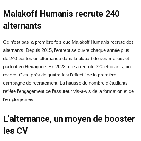
Malakoff Humanis recrute 240
alternants
Ce n’est pas la première fois que Malakoff Humanis recrute des
alternants. Depuis 2015, l’entreprise ouvre chaque année plus
de 240 postes en alternance dans la plupart de ses métiers et
partout en Hexagone. En 2023, elle a recruté 320 étudiants, un
record. C’est près de quatre fois l’effectif de la première
campagne de recrutement. La hausse du nombre d’étudiants
reflète l’engagement de l’assureur vis-à-vis de la formation et de
l’emploi jeunes.
L’alternance, un moyen de booster
les CV