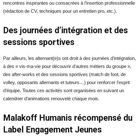
rencontres inspirantes ou consacrées à l’insertion professionnelle
(rédaction de CV, techniques pour un entretien pro, etc.).
Des journées d’intégration et des
sessions sportives
Par ailleurs, les alternant(e)s ont droit à des journées d’intégration,
à des « vis-ma-vie pour découvrir d’autres métiers du groupe »,
des after-works et des sessions sportives (match de foot, de
volley, opposants alternants et tuteurs…) pour renforcer l’esprit
d’équipe. Toutes ces activités sont organisées en suivant un
calendrier d’animations renouvelé chaque mois.
Malakoff Humanis récompensé du
Label Engagement Jeunes