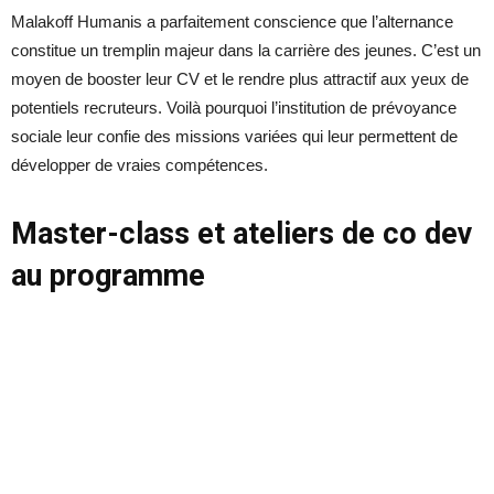
Malakoff Humanis a parfaitement conscience que l’alternance
constitue un tremplin majeur dans la carrière des jeunes. C’est un
moyen de booster leur CV et le rendre plus attractif aux yeux de
potentiels recruteurs. Voilà pourquoi l’institution de prévoyance
sociale leur confie des missions variées qui leur permettent de
développer de vraies compétences.
Master-class et ateliers de co dev
au programme