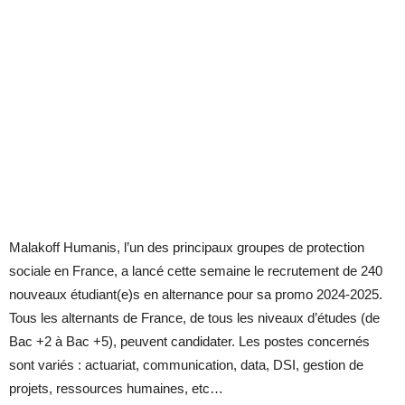
Malakoff Humanis, l’un des principaux groupes de protection
sociale en France, a lancé cette semaine le recrutement de 240
nouveaux étudiant(e)s en alternance pour sa promo 2024-2025.
Tous les alternants de France, de tous les niveaux d’études (de
Bac +2 à Bac +5), peuvent candidater. Les postes concernés
sont variés : actuariat, communication, data, DSI, gestion de
projets, ressources humaines, etc…