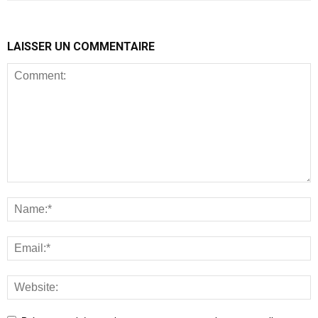
LAISSER UN COMMENTAIRE