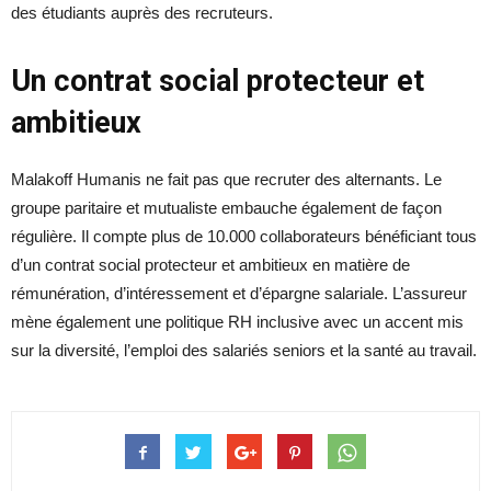
des étudiants auprès des recruteurs.
Un contrat social protecteur et
ambitieux
Malakoff Humanis ne fait pas que recruter des alternants. Le
groupe paritaire et mutualiste embauche également de façon
régulière. Il compte plus de 10.000 collaborateurs bénéficiant tous
d’un contrat social protecteur et ambitieux en matière de
rémunération, d’intéressement et d’épargne salariale. L’assureur
mène également une politique RH inclusive avec un accent mis
sur la diversité, l’emploi des salariés seniors et la santé au travail.