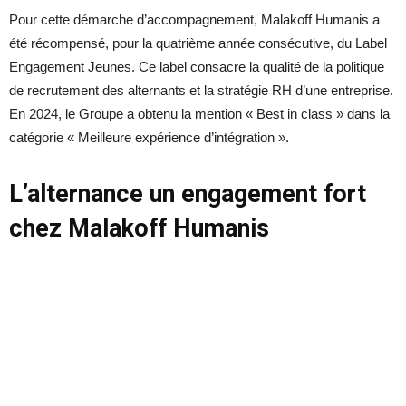
Pour cette démarche d’accompagnement, Malakoff Humanis a
été récompensé, pour la quatrième année consécutive, du Label
Engagement Jeunes. Ce label consacre la qualité de la politique
de recrutement des alternants et la stratégie RH d’une entreprise.
En 2024, le Groupe a obtenu la mention « Best in class » dans la
catégorie « Meilleure expérience d’intégration ».
L’alternance un engagement fort
chez Malakoff Humanis