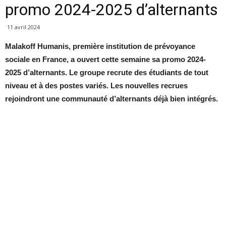
promo 2024-2025 d’alternants
11 avril 2024
Malakoff Humanis, première institution de prévoyance
sociale en France, a ouvert cette semaine sa promo 2024-
2025 d’alternants. Le groupe recrute des étudiants de tout
niveau et à des postes variés. Les nouvelles recrues
rejoindront une communauté d’alternants déjà bien intégrés.