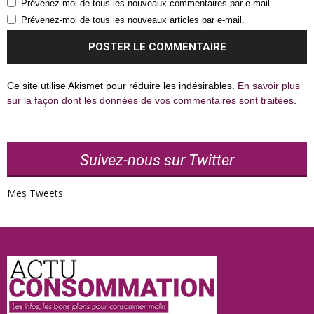
Prévenez-moi de tous les nouveaux commentaires par e-mail.
Prévenez-moi de tous les nouveaux articles par e-mail.
Ce site utilise Akismet pour réduire les indésirables.
En savoir plus
sur la façon dont les données de vos commentaires sont traitées
.
Suivez-nous sur Twitter
Mes Tweets
Actu
Consommation