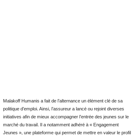
Malakoff Humanis a fait de l’alternance un élément clé de sa
politique d’emploi. Ainsi, l’assureur a lancé ou rejoint diverses
initiatives afin de mieux accompagner l’entrée des jeunes sur le
marché du travail. Il a notamment adhéré à « Engagement
Jeunes », une plateforme qui permet de mettre en valeur le profil