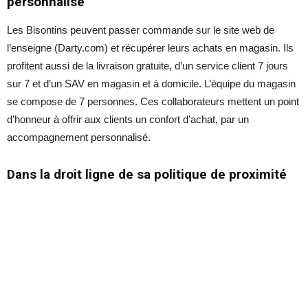
personnalisé
Les Bisontins peuvent passer commande sur le site web de
l’enseigne (Darty.com) et récupérer leurs achats en magasin. Ils
profitent aussi de la livraison gratuite, d’un service client 7 jours
sur 7 et d’un SAV en magasin et à domicile. L’équipe du magasin
se compose de 7 personnes. Ces collaborateurs mettent un point
d’honneur à offrir aux clients un confort d’achat, par un
accompagnement personnalisé.
Dans la droit ligne de sa politique de proximité