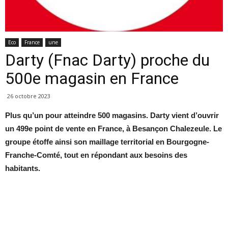
Eco
France
une
Darty (Fnac Darty) proche du
500e magasin en France
26 octobre 2023
Plus qu’un pour atteindre 500 magasins. Darty vient d’ouvrir
un 499e point de vente en France, à Besançon Chalezeule. Le
groupe étoffe ainsi son maillage territorial en Bourgogne-
Franche-Comté, tout en répondant aux besoins des
habitants.