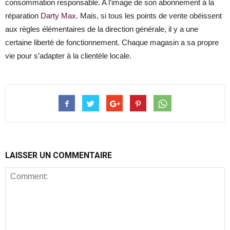
consommation responsable. A l’image de son abonnement à la
réparation
Darty Max
. Mais, si tous les points de vente obéissent
aux règles élémentaires de la direction générale, il y a une
certaine liberté de fonctionnement. Chaque magasin a sa propre
vie pour s’adapter à la clientèle locale.
LAISSER UN COMMENTAIRE