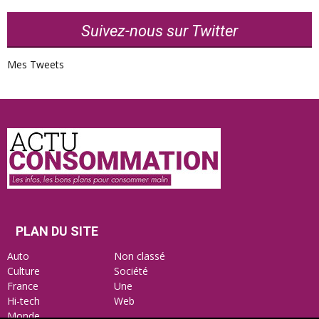
Suivez-nous sur Twitter
Mes Tweets
Actu
Consommation
PLAN DU SITE
Auto
Non classé
Culture
Société
France
Une
Hi-tech
Web
Monde