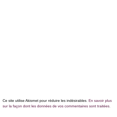
Ce site utilise Akismet pour réduire les indésirables.
En savoir plus
sur la façon dont les données de vos commentaires sont traitées
.