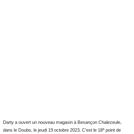
Darty a ouvert un nouveau magasin à Besançon Chalezeule,
e
dans le Doubs, le jeudi 19 octobre 2023. C’est le 18
point de