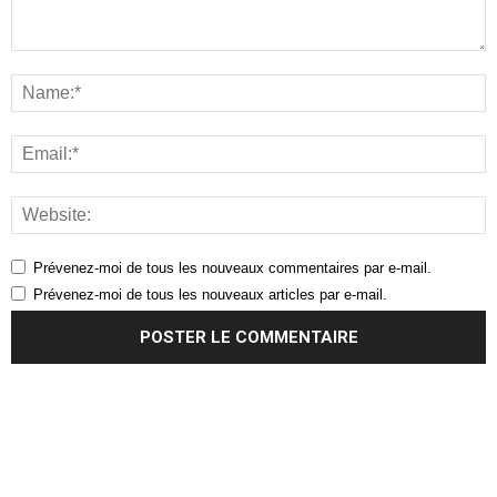
Prévenez-moi de tous les nouveaux commentaires par e-mail.
Prévenez-moi de tous les nouveaux articles par e-mail.