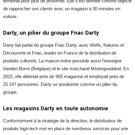
territorial pour plus de proximité. Elle s’est donnée comme objectif
de rapprocher ses clients avec un magasin à 30 minutes en
voiture.
Darty, un pilier du groupe Fnac Darty
Darty fait partie du groupe Fnac Darty, avec Wefix, Natures et
Découverte et Fnac, leader en France de la distribution de
produits culturels. La maison-mère possède aussi l’enseigne
Vanden Borre (Belgique) et le site marchand Mistergooddeal. En
2022, elle détenait près de 900 magasins et employait près de
25 147 personnes. Darty se positionne comme un pilier du
groupe.
Les magasins Darty en toute autonomie
Conformément à la stratégie de la direction, le distributeur de
produits high-tech met en place de nombreux services pour une