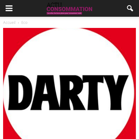
Accueil
Eco