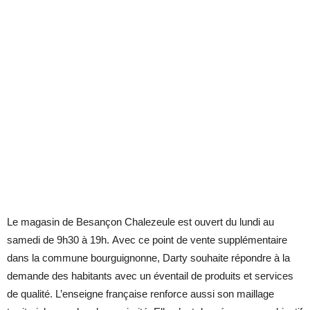
Le magasin de Besançon Chalezeule est ouvert du lundi au
samedi de 9h30 à 19h. Avec ce point de vente supplémentaire
dans la commune bourguignonne, Darty souhaite répondre à la
demande des habitants avec un éventail de produits et services
de qualité. L’enseigne française renforce aussi son maillage