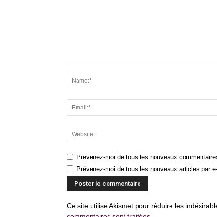
Prévenez-moi de tous les nouveaux commentaires
Prévenez-moi de tous les nouveaux articles par e-
Ce site utilise Akismet pour réduire les indésirab
commentaires sont traitées
.