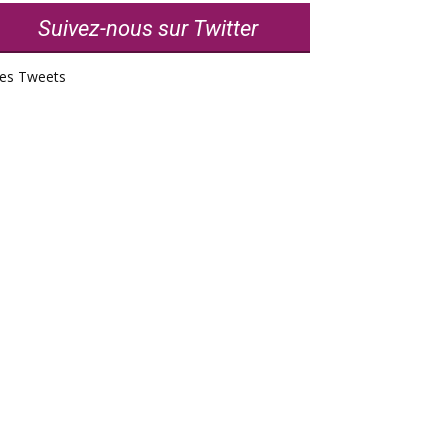
Suivez-nous sur Twitter
es Tweets