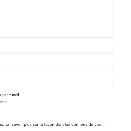
 par e-mail.
mail.
les.
En savoir plus sur la façon dont les données de vos