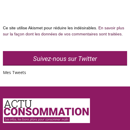
Ce site utilise Akismet pour réduire les indésirables.
En savoir plus
sur la façon dont les données de vos commentaires sont traitées
.
Suivez-nous sur Twitter
Mes Tweets
Actu
Consommation