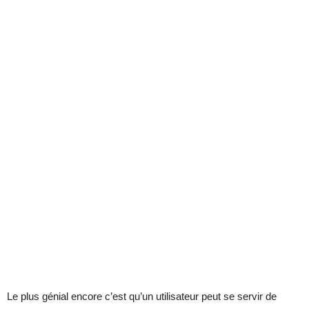
Le plus génial encore c’est qu’un utilisateur peut se servir de