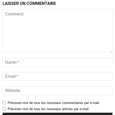
LAISSER UN COMMENTAIRE
Prévenez-moi de tous les nouveaux commentaires par e-mail.
Prévenez-moi de tous les nouveaux articles par e-mail.