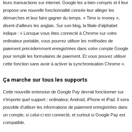
leurs transactions sur internet. Google les a bien compris et il leur
propose une nouvelle fonctionnalité censée leur alléger les
démarches et leur faire gagner du temps. « Time is money »,
disent d’ailleurs les anglais. Sur son blog, la filiale d’alphabet
indique : « Lorsque vous êtes connecté à Chrome sur votre
ordinateur portable, vous pourrez utiliser les méthodes de
paiement précédemment enregistrées dans votre compte Google
pour remplir les formulaires de paiement. Et vous pouvez utiliser
cette fonction sans avoir à activer la synchronisation Chrome ».
Ça marche sur tous les supports
Cette nouvelle extension de Google Pay devrait fonctionner sur
n’importe quel support : ordinateur, Android, iPhone et iPad. Il sera
possible d’utiliser les informations de paiement enregistrées dans
un compte, si celui-ci est connecté, et surtout si Google Pay est
compatible.