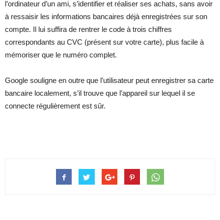
l’ordinateur d’un ami, s’identifier et réaliser ses achats, sans avoir
à ressaisir les informations bancaires déjà enregistrées sur son
compte. Il lui suffira de rentrer le code à trois chiffres
correspondants au CVC (présent sur votre carte), plus facile à
mémoriser que le numéro complet.
Google souligne en outre que l’utilisateur peut enregistrer sa carte
bancaire localement, s’il trouve que l’appareil sur lequel il se
connecte régulièrement est sûr.