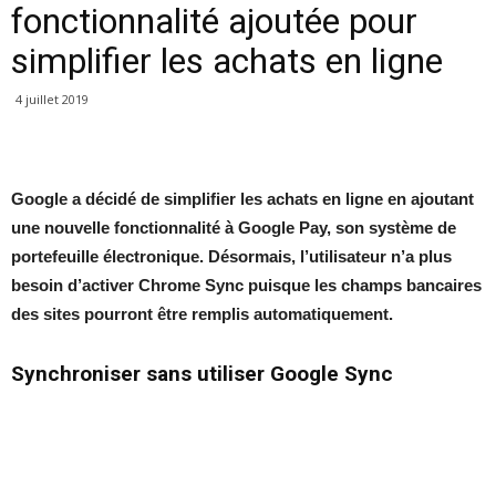
fonctionnalité ajoutée pour
simplifier les achats en ligne
4 juillet 2019
Google a décidé de simplifier les achats en ligne en ajoutant
une nouvelle fonctionnalité à Google Pay, son système de
portefeuille électronique. Désormais, l’utilisateur n’a plus
besoin d’activer Chrome Sync puisque les champs bancaires
des sites pourront être remplis automatiquement.
Synchroniser sans utiliser Google Sync