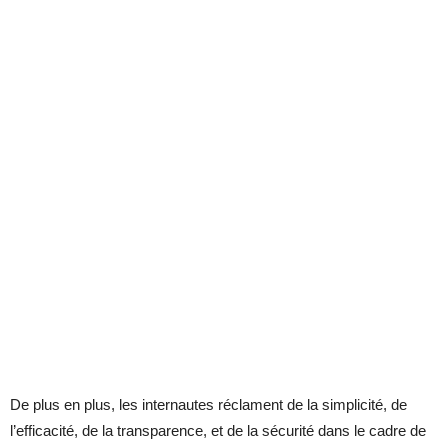
De plus en plus, les internautes réclament de la simplicité, de
l’efficacité, de la transparence, et de la sécurité dans le cadre de