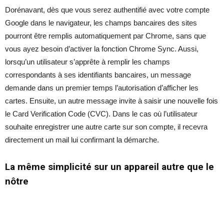
Dorénavant, dès que vous serez authentifié avec votre compte
Google dans le navigateur, les champs bancaires des sites
pourront être remplis automatiquement par Chrome, sans que
vous ayez besoin d’activer la fonction Chrome Sync. Aussi,
lorsqu’un utilisateur s’apprête à remplir les champs
correspondants à ses identifiants bancaires, un message
demande dans un premier temps l’autorisation d’afficher les
cartes. Ensuite, un autre message invite à saisir une nouvelle fois
le Card Verification Code (CVC). Dans le cas où l’utilisateur
souhaite enregistrer une autre carte sur son compte, il recevra
directement un mail lui confirmant la démarche.
La même simplicité sur un appareil autre que le
nôtre