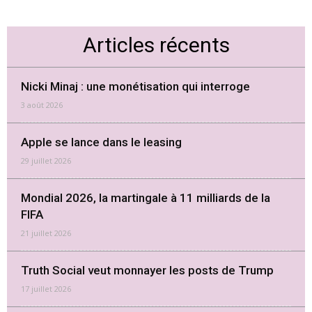
Articles récents
Nicki Minaj : une monétisation qui interroge
3 août 2026
Apple se lance dans le leasing
29 juillet 2026
Mondial 2026, la martingale à 11 milliards de la
FIFA
21 juillet 2026
Truth Social veut monnayer les posts de Trump
17 juillet 2026