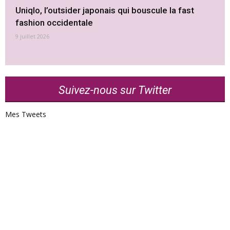
Uniqlo, l’outsider japonais qui bouscule la fast
fashion occidentale
9 juillet 2026
Suivez-nous sur Twitter
Mes Tweets