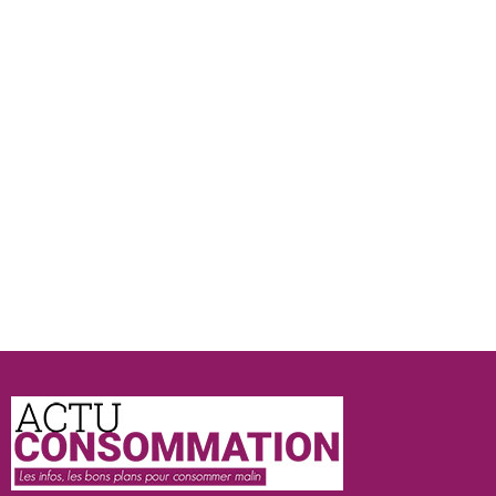
Actu
Consommation