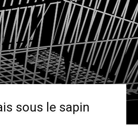
is sous le sapin