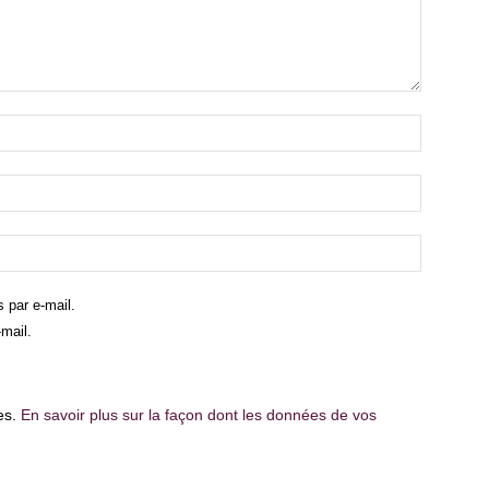
 par e-mail.
mail.
les.
En savoir plus sur la façon dont les données de vos