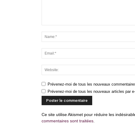
Prévenez-moi de tous les nouveaux commentaires
Prévenez-moi de tous les nouveaux articles par e-
Ce site utilise Akismet pour réduire les indésirab
commentaires sont traitées
.