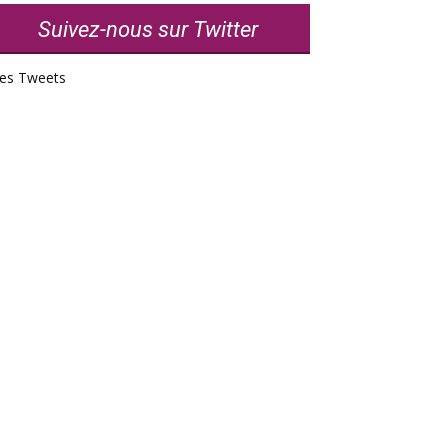
Suivez-nous sur Twitter
es Tweets