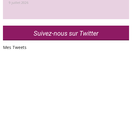
9 juillet 2026
Suivez-nous sur Twitter
Mes Tweets