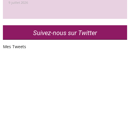
9 juillet 2026
Suivez-nous sur Twitter
Mes Tweets