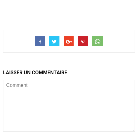
LAISSER UN COMMENTAIRE