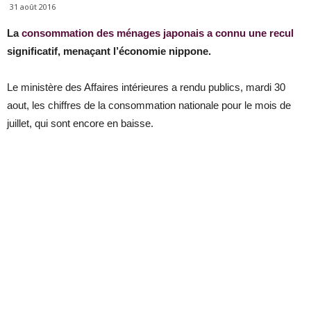
31 août 2016
La
consommation des ménages japonais a connu une recul
significatif, menaçant l’économie nippone.
Le ministère des Affaires intérieures a rendu publics, mardi 30
aout, les chiffres de la consommation nationale pour le mois de
juillet, qui sont encore en baisse.