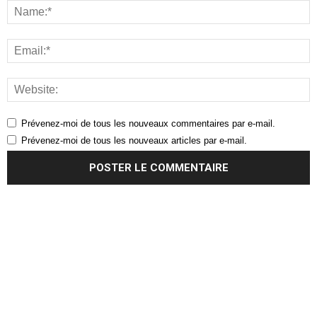
Prévenez-moi de tous les nouveaux commentaires par e-mail.
Prévenez-moi de tous les nouveaux articles par e-mail.