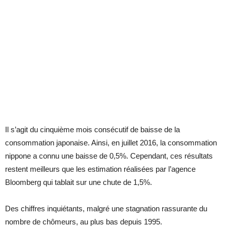
Il s’agit du cinquième mois consécutif de baisse de la
consommation japonaise. Ainsi, en juillet 2016, la consommation
nippone a connu une baisse de 0,5%. Cependant, ces résultats
restent meilleurs que les estimation réalisées par l’agence
Bloomberg qui tablait sur une chute de 1,5%.
Des chiffres inquiétants, malgré une stagnation rassurante du
nombre de chômeurs, au plus bas depuis 1995.