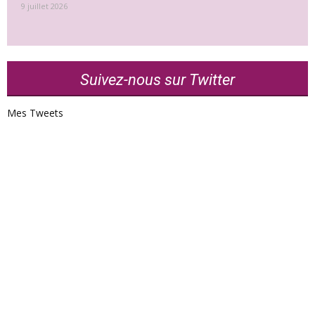
9 juillet 2026
Suivez-nous sur Twitter
Mes Tweets