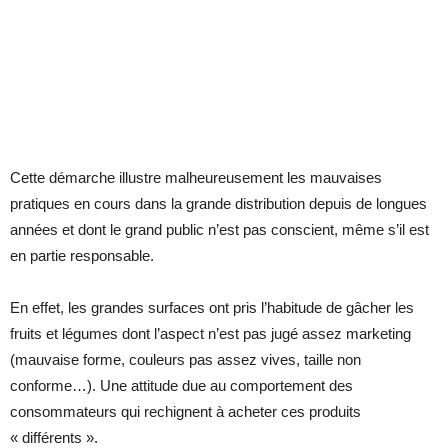
Cette démarche illustre malheureusement les mauvaises
pratiques en cours dans la grande distribution depuis de longues
années et dont le grand public n’est pas conscient, même s’il est
en partie responsable.
En effet, les grandes surfaces ont pris l’habitude de gâcher les
fruits et légumes dont l’aspect n’est pas jugé assez marketing
(mauvaise forme, couleurs pas assez vives, taille non
conforme…). Une attitude due au comportement des
consommateurs qui rechignent à acheter ces produits
« différents ».