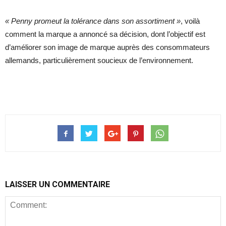
« Penny promeut la tolérance dans son assortiment »
, voilà
comment la marque a annoncé sa décision, dont l’objectif est
d’améliorer son image de marque auprès des consommateurs
allemands, particulièrement soucieux de l’environnement.
LAISSER UN COMMENTAIRE