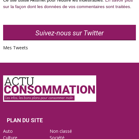
sur la façon dont les données de vos commentaires sont traitées
.
Suivez-nous sur Twitter
Mes Tweets
Actu
Consommation
PLAN DU SITE
Auto
Non classé
Culture
Société