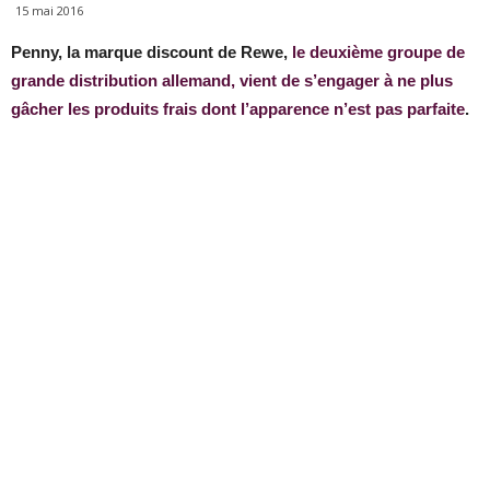
15 mai 2016
Penny, la marque discount de Rewe,
le deuxième groupe de
grande distribution allemand, vient de s’engager à ne plus
gâcher les produits frais dont l’apparence n’est pas parfaite
.