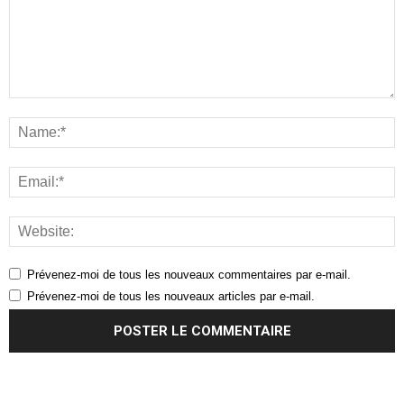
Prévenez-moi de tous les nouveaux commentaires par e-mail.
Prévenez-moi de tous les nouveaux articles par e-mail.