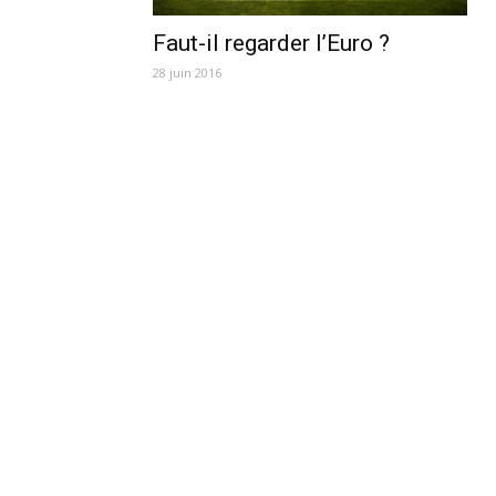
Faut-il regarder l’Euro ?
28 juin 2016