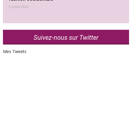
9 juillet 2026
Suivez-nous sur Twitter
Mes Tweets