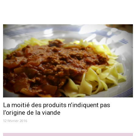
La moitié des produits n’indiquent pas
l’origine de la viande
12 février 2016