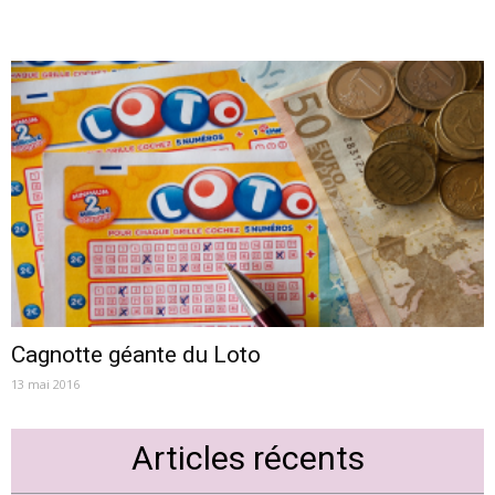
Cagnotte géante du Loto
13 mai 2016
Articles récents