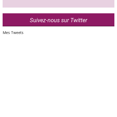
Suivez-nous sur Twitter
Mes Tweets