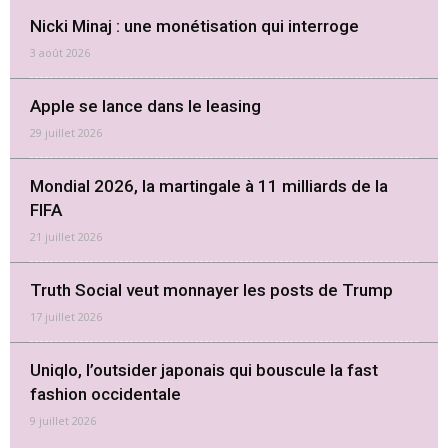
Nicki Minaj : une monétisation qui interroge
3 août 2026
Apple se lance dans le leasing
29 juillet 2026
Mondial 2026, la martingale à 11 milliards de la
FIFA
21 juillet 2026
Truth Social veut monnayer les posts de Trump
17 juillet 2026
Uniqlo, l’outsider japonais qui bouscule la fast
fashion occidentale
9 juillet 2026