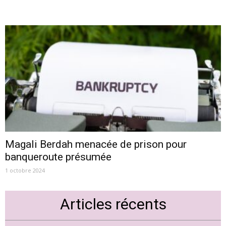
Magali Berdah menacée de prison pour
banqueroute présumée
1 octobre 2024
Articles récents