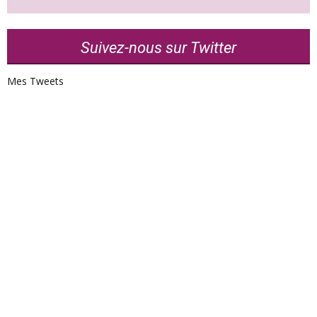
Suivez-nous sur Twitter
Mes Tweets