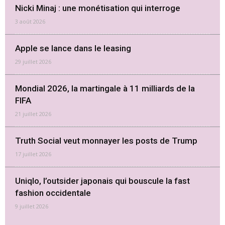
Nicki Minaj : une monétisation qui interroge
3 août 2026
Apple se lance dans le leasing
29 juillet 2026
Mondial 2026, la martingale à 11 milliards de la
FIFA
21 juillet 2026
Truth Social veut monnayer les posts de Trump
17 juillet 2026
Uniqlo, l’outsider japonais qui bouscule la fast
fashion occidentale
9 juillet 2026