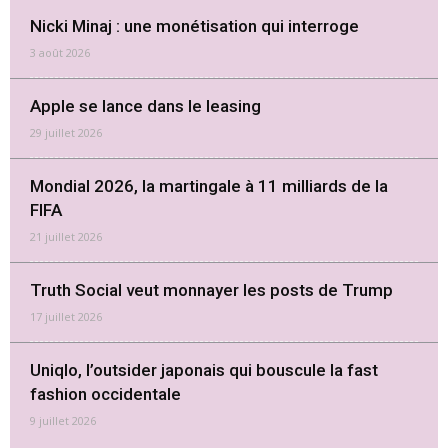
Nicki Minaj : une monétisation qui interroge
3 août 2026
Apple se lance dans le leasing
29 juillet 2026
Mondial 2026, la martingale à 11 milliards de la
FIFA
21 juillet 2026
Truth Social veut monnayer les posts de Trump
17 juillet 2026
Uniqlo, l’outsider japonais qui bouscule la fast
fashion occidentale
9 juillet 2026