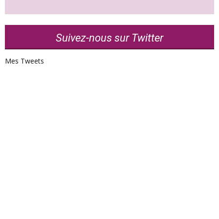
Suivez-nous sur Twitter
Mes Tweets