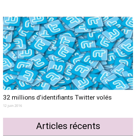
32 millions d’identifiants Twitter volés
12 juin 2016
Articles récents