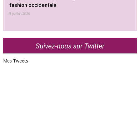
fashion occidentale
9 juillet 2026
Suivez-nous sur Twitter
Mes Tweets