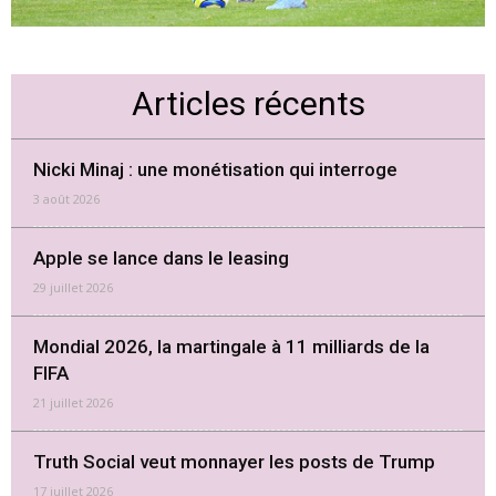
Articles récents
Nicki Minaj : une monétisation qui interroge
3 août 2026
Apple se lance dans le leasing
29 juillet 2026
Mondial 2026, la martingale à 11 milliards de la
FIFA
21 juillet 2026
Truth Social veut monnayer les posts de Trump
17 juillet 2026