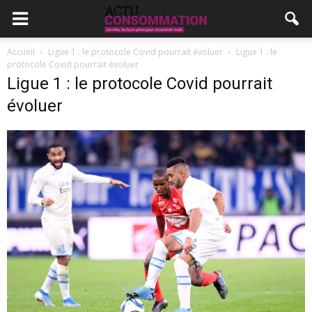
Accueil
Ligue 1 : le protocole Covid pourrait évoluer
Ligue 1 : le
protocole Covid pourrait évoluer
Ligue 1 : le protocole Covid pourrait
évoluer