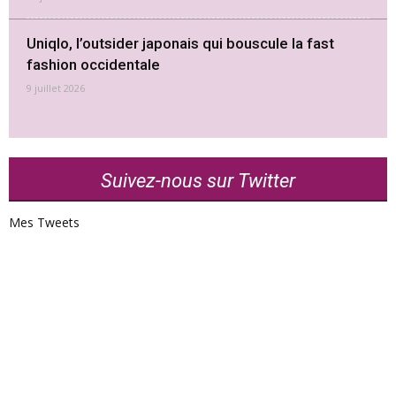
Uniqlo, l’outsider japonais qui bouscule la fast
fashion occidentale
9 juillet 2026
Suivez-nous sur Twitter
Mes Tweets