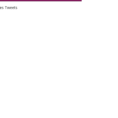
es Tweets