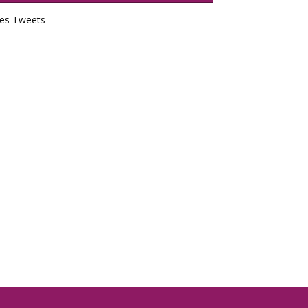
es Tweets