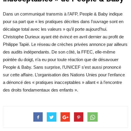
Dans un communiqué transmis à l’AFP, People & Baby indique
pour sa part que « les pratiques décrites dans l’ouvrage sont en
décalage total avec les valeurs » qu’il porte aujourd’hui.
Christophe Durieux ayant été évincé en avril dernier au profit de
Philippe Tapié. Le réseau de crèches privées annonce par ailleurs
des audits indépendants. De son côté, la FFEC, elle-même
pointée du doigt, n’a eu pour toute réaction que de désavouer
People & Baby. Sans surprise, l’UNICEF s’est aussi prononcé
sur cette affaire. L’organisation des Nations Unies pour l’enfance
a dénoncé des « pratiques inacceptables » allant « à l’encontre
des droits fondamentaux des enfants ».