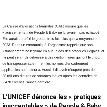
La Caisse d’allocations familiales (CAF) assure que les
« agissements » de People & Baby ne lui avaient pas échappé.
Elle aurait contrôlé le groupe trois fois plus que la moyenne en
2023. Dans un communiqué, l’organisme rappelle que son
« financement ne légitime en aucun cas des pratiques illégales, et
ne peut servir de défausse à des gestionnaires qui font le choix
de transgresser sciemment les normes d’encadrement
applicables au secteur ». Aussi, il dit avoir récupéré près de
28 millions d’euros de sommes indues après les contrôles de
2 478 crèches l’année dernière.
L’UNICEF dénonce les « pratiques
inacceptables » de People & Baby