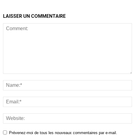
LAISSER UN COMMENTAIRE
Prévenez-moi de tous les nouveaux commentaires par e-mail.