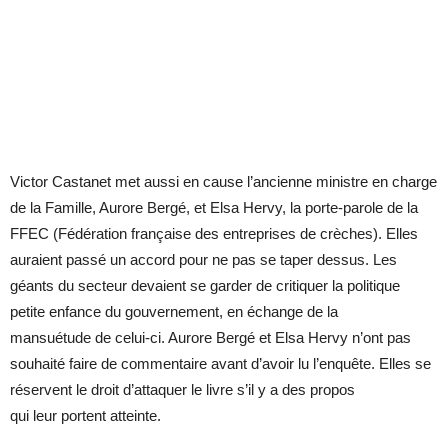
Victor Castanet met aussi en cause l’ancienne ministre en charge
de la Famille, Aurore Bergé, et Elsa Hervy, la porte-parole de la
FFEC (Fédération française des entreprises de crèches). Elles
auraient passé un accord pour ne pas se taper dessus. Les
géants du secteur devaient se garder de critiquer la politique
petite enfance du gouvernement, en échange de la
mansuétude de celui-ci. Aurore Bergé et Elsa Hervy n’ont pas
souhaité faire de commentaire avant d’avoir lu l’enquête. Elles se
réservent le droit d’attaquer le livre s’il y a des propos
qui leur portent atteinte.