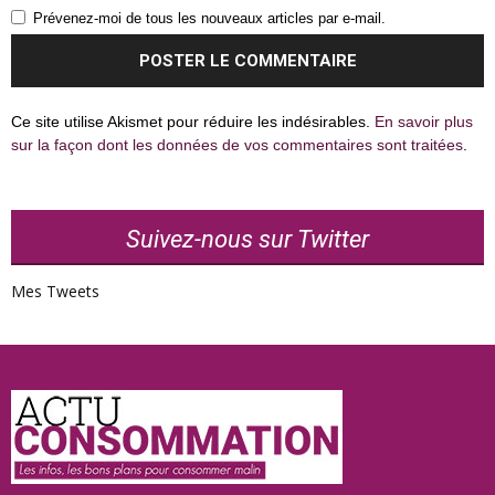
Prévenez-moi de tous les nouveaux articles par e-mail.
Ce site utilise Akismet pour réduire les indésirables.
En savoir plus
sur la façon dont les données de vos commentaires sont traitées
.
Suivez-nous sur Twitter
Mes Tweets
Actu
Consommation