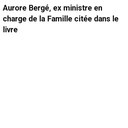
Aurore Bergé, ex ministre en
charge de la Famille citée dans le
livre