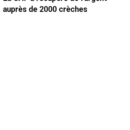
auprès de 2000 crèches