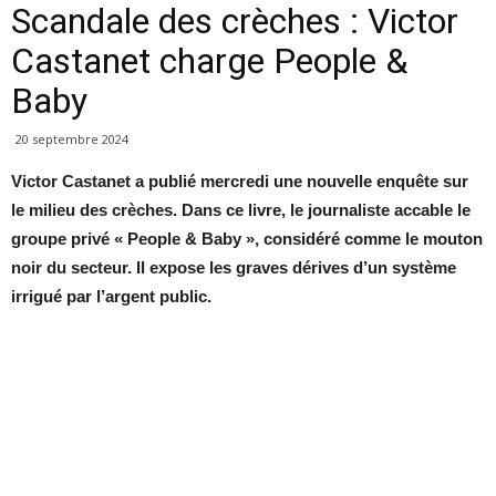
Scandale des crèches : Victor
Castanet charge People &
Baby
20 septembre 2024
Victor Castanet a publié mercredi une nouvelle enquête sur
le milieu des crèches. Dans ce livre, le journaliste accable le
groupe privé « People & Baby », considéré comme le mouton
noir du secteur. Il expose les graves dérives d’un système
irrigué par l’argent public.