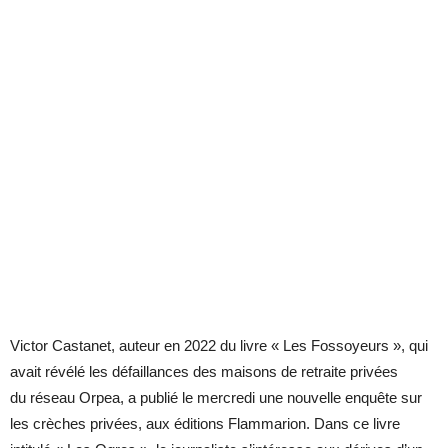
Victor Castanet, auteur en 2022 du livre « Les Fossoyeurs », qui
avait révélé les défaillances des maisons de retraite privées
du réseau Orpea, a publié le mercredi une nouvelle enquête sur
les crèches privées, aux éditions Flammarion. Dans ce livre