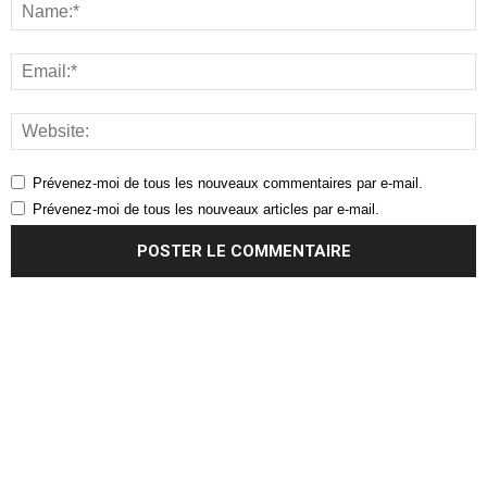
Prévenez-moi de tous les nouveaux commentaires par e-mail.
Prévenez-moi de tous les nouveaux articles par e-mail.