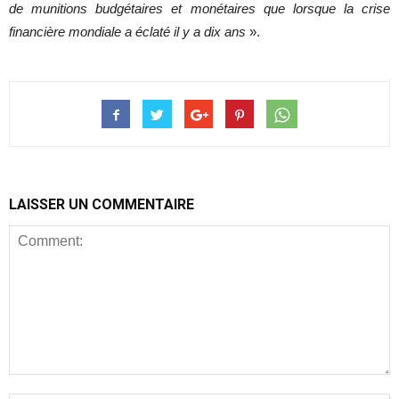
de munitions budgétaires et monétaires que lorsque la crise
financière mondiale a éclaté il y a dix ans
».
LAISSER UN COMMENTAIRE