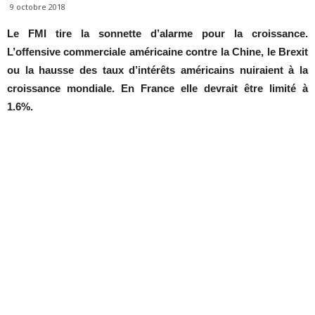
9 octobre 2018
Le FMI tire la sonnette d’alarme pour la croissance.
L’offensive commerciale américaine contre la Chine, le Brexit
ou la hausse des taux d’intérêts américains nuiraient à la
croissance mondiale. En France elle devrait être limité à
1.6%.