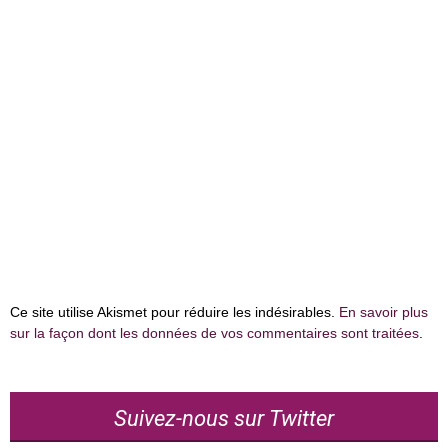
Ce site utilise Akismet pour réduire les indésirables.
En savoir plus
sur la façon dont les données de vos commentaires sont traitées
.
Suivez-nous sur Twitter