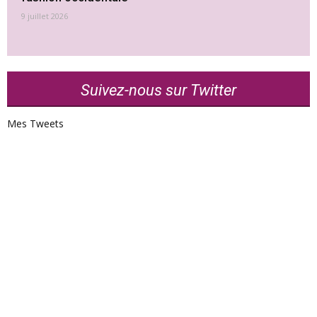
9 juillet 2026
Suivez-nous sur Twitter
Mes Tweets