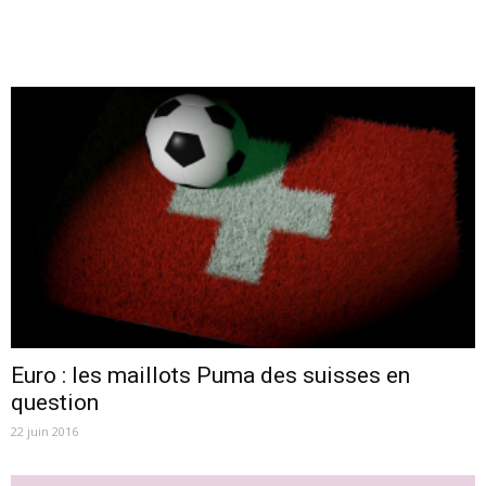
Euro : les maillots Puma des suisses en
question
22 juin 2016