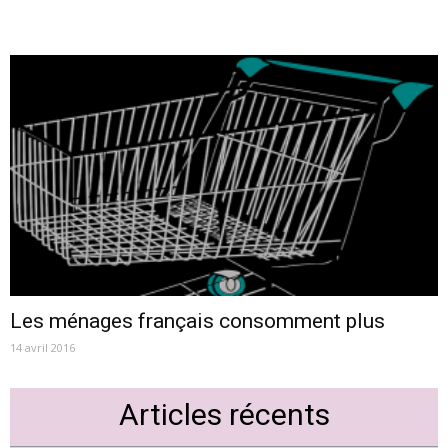
Les ménages français consomment plus
14 avril 2016
Articles récents