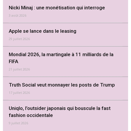
Nicki Minaj : une monétisation qui interroge
3 août 2026
Apple se lance dans le leasing
29 juillet 2026
Mondial 2026, la martingale à 11 milliards de la
FIFA
21 juillet 2026
Truth Social veut monnayer les posts de Trump
17 juillet 2026
Uniqlo, l’outsider japonais qui bouscule la fast
fashion occidentale
9 juillet 2026