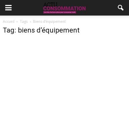
Accueil
Tags
Biens d’équipement
Tag: biens d’équipement