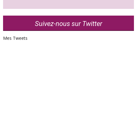
Suivez-nous sur Twitter
Mes Tweets