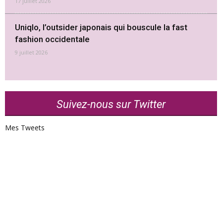
17 juillet 2026
Uniqlo, l’outsider japonais qui bouscule la fast
fashion occidentale
9 juillet 2026
Suivez-nous sur Twitter
Mes Tweets