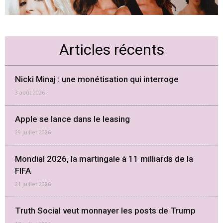
Articles récents
Nicki Minaj : une monétisation qui interroge
3 août 2026
Apple se lance dans le leasing
29 juillet 2026
Mondial 2026, la martingale à 11 milliards de la
FIFA
21 juillet 2026
Truth Social veut monnayer les posts de Trump